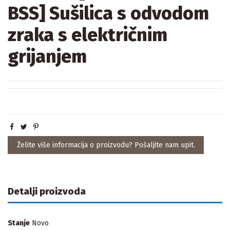
BSS] Sušilica s odvodom
zraka s električnim
grijanjem
Želite više informacija o proizvodu? Pošaljite nam upit.
Detalji proizvoda
Stanje
Novo