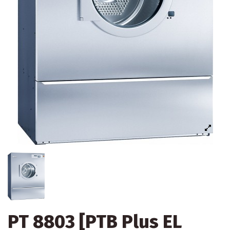
PT 8803 [PTB Plus EL