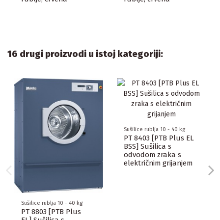
16 drugi proizvodi u istoj kategoriji:
Sušilice rublja 10 - 40 kg
PT 8403 [PTB Plus EL
BSS] Sušilica s
odvodom zraka s
električnim grijanjem
Sušilice rublja 10 - 40 kg
PT 8803 [PTB Plus