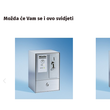
Možda će Vam se i ovo svidjeti