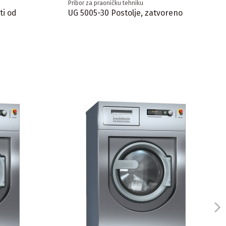
Pribor za praoničku tehniku
ti od
UG 5005-30 Postolje, zatvoreno