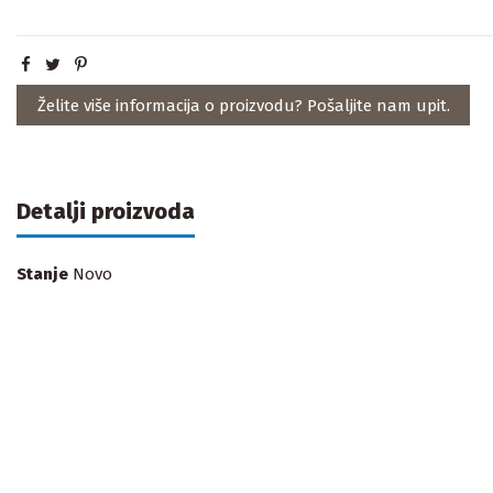
Želite više informacija o proizvodu? Pošaljite nam upit.
Detalji proizvoda
Stanje
Novo