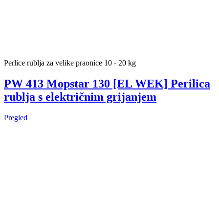
Perlice rublja za velike praonice 10 - 20 kg
PW 413 Mopstar 130 [EL WEK] Perilica
rublja s električnim grijanjem
Pregled