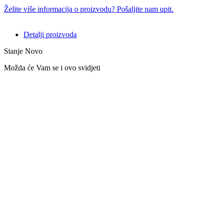
Želite više informacija o proizvodu? Pošaljite nam upit.
Detalji proizvoda
Stanje
Novo
Možda će Vam se i ovo svidjeti