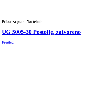
Pribor za praoničku tehniku
UG 5005-30 Postolje, zatvoreno
Pregled