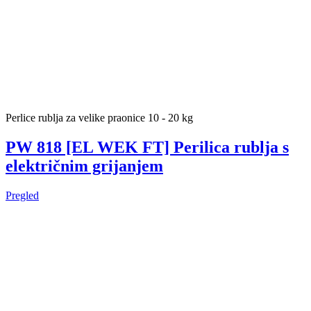
Perlice rublja za velike praonice 10 - 20 kg
PW 818 [EL WEK FT] Perilica rublja s
električnim grijanjem
Pregled