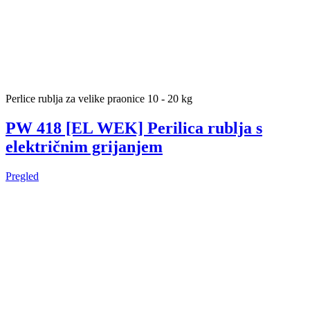
Perlice rublja za velike praonice 10 - 20 kg
PW 418 [EL WEK] Perilica rublja s
električnim grijanjem
Pregled