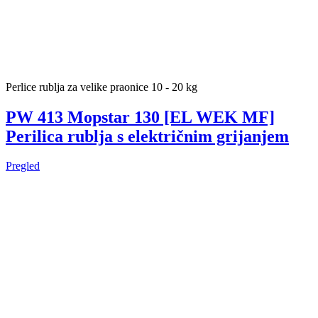
Perlice rublja za velike praonice 10 - 20 kg
PW 413 Mopstar 130 [EL WEK MF]
Perilica rublja s električnim grijanjem
Pregled