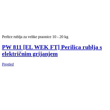
Perlice rublja za velike praonice 10 - 20 kg
PW 811 [EL WEK FT] Perilica rublja s
električnim grijanjem
Pregled