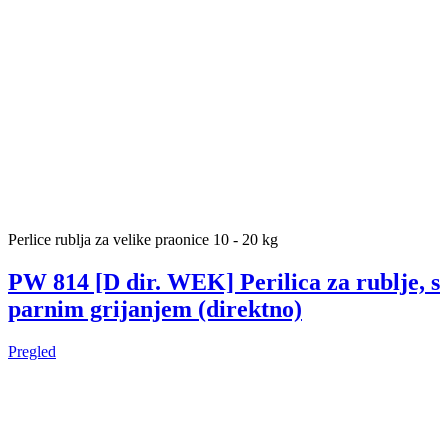
Perlice rublja za velike praonice 10 - 20 kg
PW 814 [D dir. WEK] Perilica za rublje, s
parnim grijanjem (direktno)
Pregled