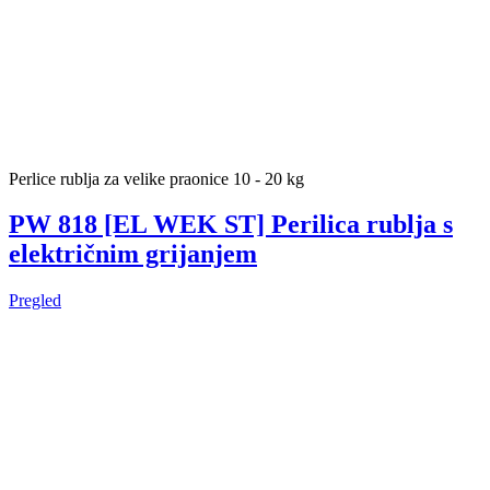
Perlice rublja za velike praonice 10 - 20 kg
PW 818 [EL WEK ST] Perilica rublja s
električnim grijanjem
Pregled