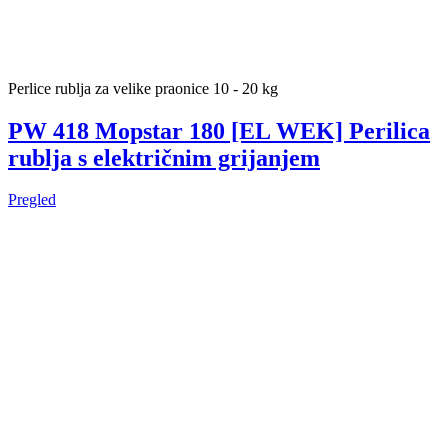
Perlice rublja za velike praonice 10 - 20 kg
PW 418 Mopstar 180 [EL WEK] Perilica
rublja s električnim grijanjem
Pregled