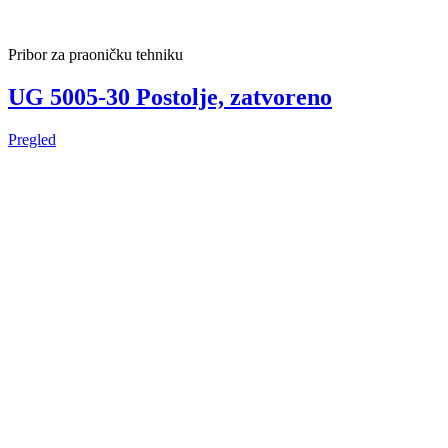
Pribor za praoničku tehniku
UG 5005-30 Postolje, zatvoreno
Pregled