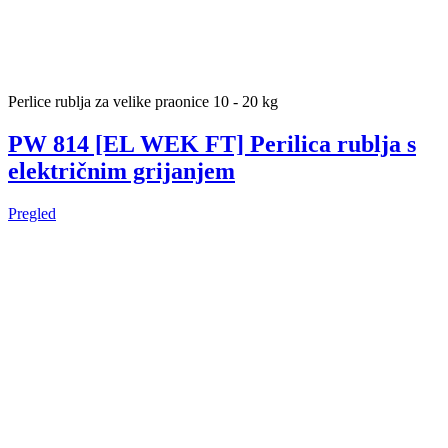
Perlice rublja za velike praonice 10 - 20 kg
PW 814 [EL WEK FT] Perilica rublja s
električnim grijanjem
Pregled