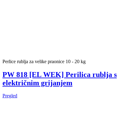
Perlice rublja za velike praonice 10 - 20 kg
PW 818 [EL WEK] Perilica rublja s
električnim grijanjem
Pregled