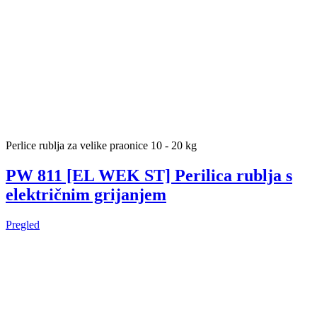
Perlice rublja za velike praonice 10 - 20 kg
PW 811 [EL WEK ST] Perilica rublja s
električnim grijanjem
Pregled