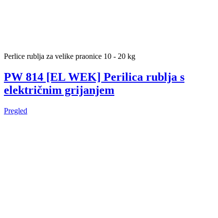
Perlice rublja za velike praonice 10 - 20 kg
PW 814 [EL WEK] Perilica rublja s
električnim grijanjem
Pregled