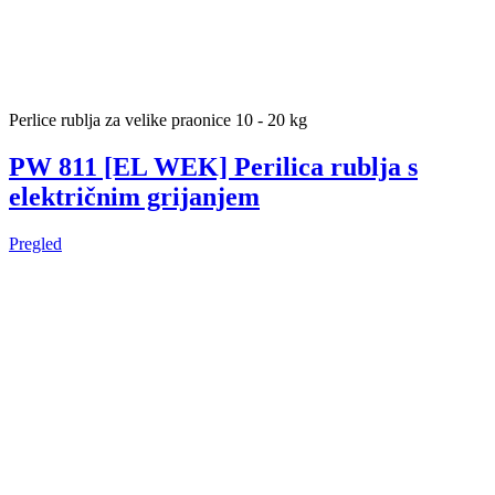
Perlice rublja za velike praonice 10 - 20 kg
PW 811 [EL WEK] Perilica rublja s
električnim grijanjem
Pregled