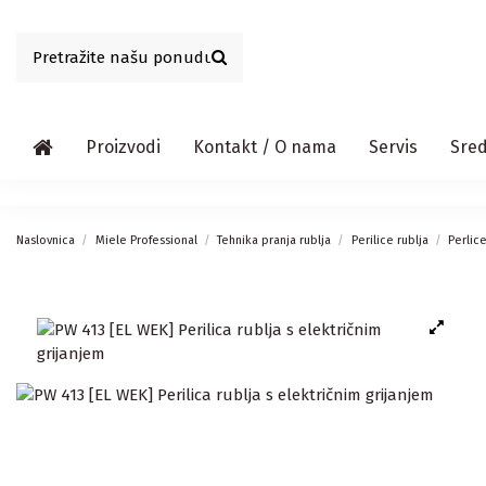
Proizvodi
Kontakt / O nama
Servis
Sred
Naslovnica
Miele Professional
Tehnika pranja rublja
Perilice rublja
Perlic