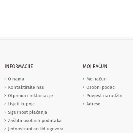
INFORMACIJE
MOJ RAČUN
O nama
Moj račun
Kontaktirajte nas
Osobni podaci
Otprema i reklamacije
Povijest narudžbi
Uvjeti kupnje
Adrese
Sigurnost plaćanja
Zaštita osobnih podataka
Jednostrani raskid ugovora