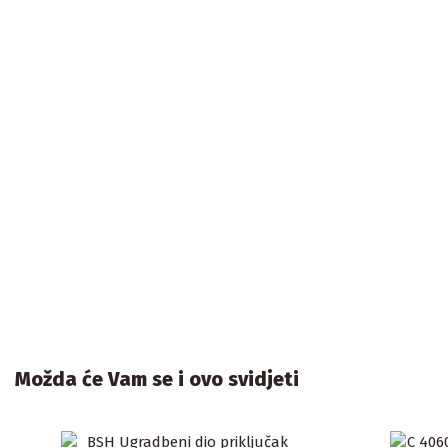
Možda će Vam se i ovo svidjeti