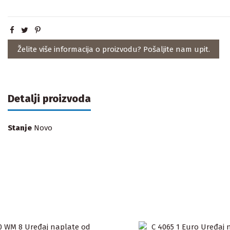
Želite više informacija o proizvodu? Pošaljite nam upit.
Detalji proizvoda
Stanje
Novo