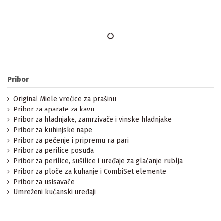
Pribor
Original Miele vrećice za prašinu
Pribor za aparate za kavu
Pribor za hladnjake, zamrzivače i vinske hladnjake
Pribor za kuhinjske nape
Pribor za pečenje i pripremu na pari
Pribor za perilice posuđa
Pribor za perilice, sušilice i uređaje za glačanje rublja
Pribor za ploče za kuhanje i CombiSet elemente
Pribor za usisavače
Umreženi kućanski uređaji