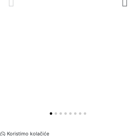
Koristimo kolačiće