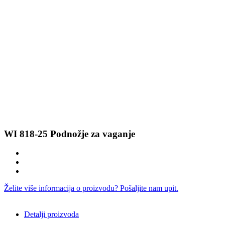
WI 818-25 Podnožje za vaganje
Želite više informacija o proizvodu? Pošaljite nam upit.
Detalji proizvoda