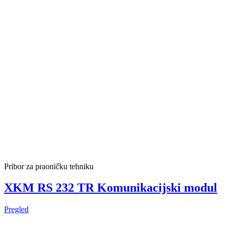
Pribor za praoničku tehniku
XKM RS 232 TR Komunikacijski modul
Pregled