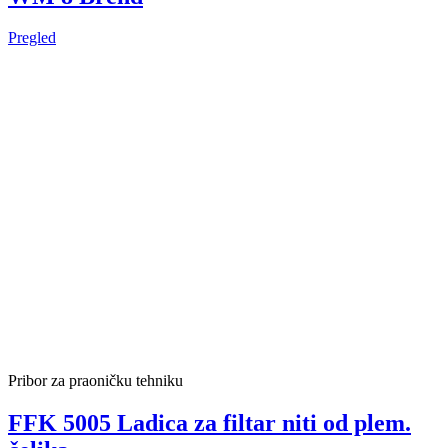
Pregled
Pribor za praoničku tehniku
FFK 5005 Ladica za filtar niti od plem.