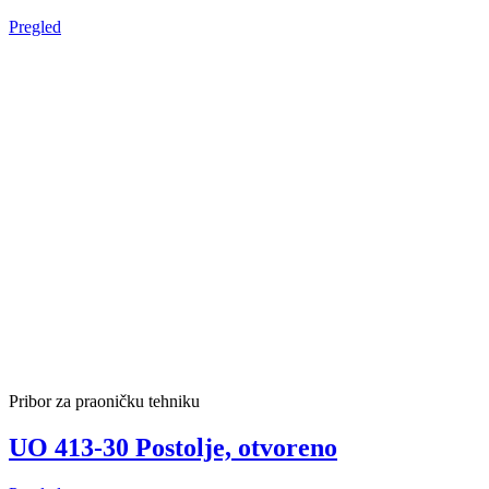
Pregled
Pribor za praoničku tehniku
UO 413-30 Postolje, otvoreno