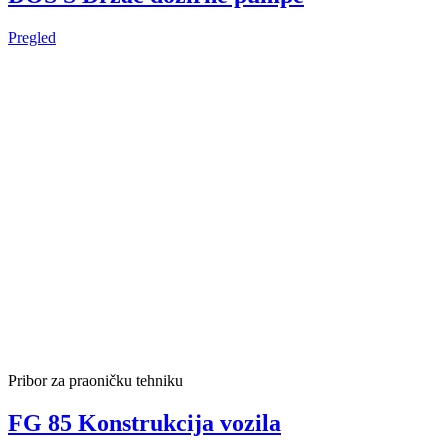
Pregled
Pribor za praoničku tehniku
FG 85 Konstrukcija vozila