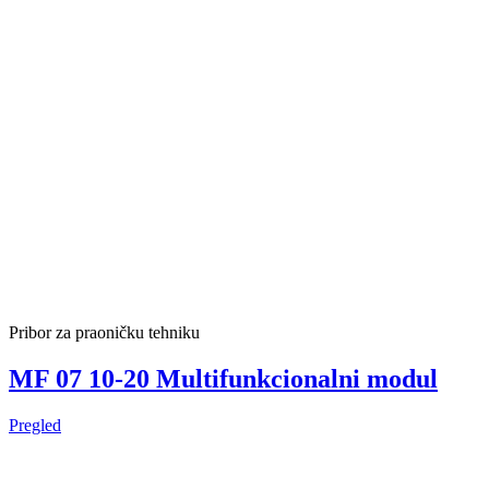
Pribor za praoničku tehniku
MF 07 10-20 Multifunkcionalni modul
Pregled