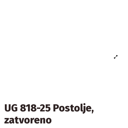
UG 818-25 Postolje,
zatvoreno