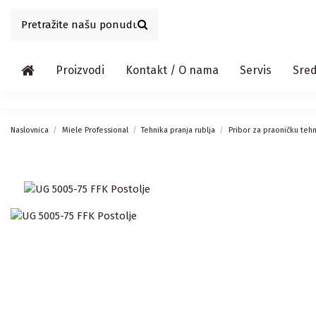
Proizvodi
Kontakt / O nama
Servis
Sred
Naslovnica
Miele Professional
Tehnika pranja rublja
Pribor za praoničku teh