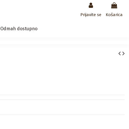
Prijavite se
Košarica
/ Odmah dostupno