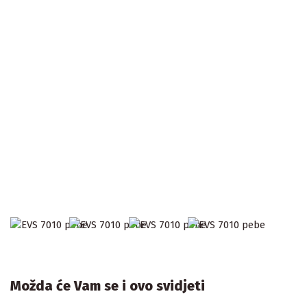
Možda će Vam se i ovo svidjeti